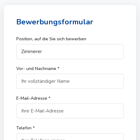
Bewerbungsformular
Position, auf die Sie sich bewerben
Vor- und Nachname *
E-Mail-Adresse *
Telefon *