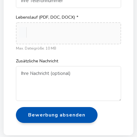
Lebenslauf (PDF, DOC, DOCX) *
Max. Dateigröße: 10 MB
Zusätzliche Nachricht
Bewerbung absenden