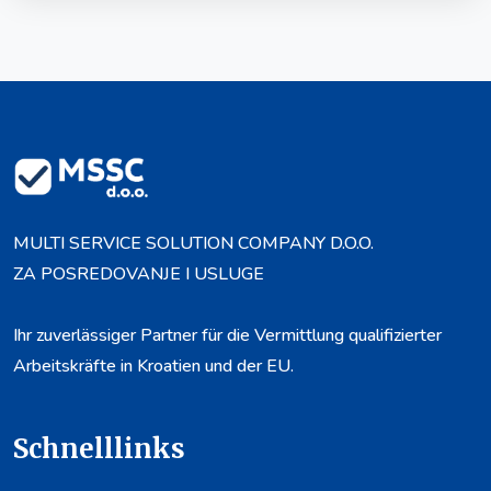
MULTI SERVICE SOLUTION COMPANY D.O.O.
ZA POSREDOVANJE I USLUGE
Ihr zuverlässiger Partner für die Vermittlung qualifizierter
Arbeitskräfte in Kroatien und der EU.
Schnelllinks