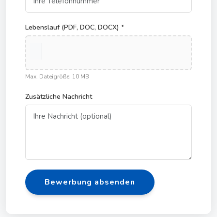
Lebenslauf (PDF, DOC, DOCX) *
Max. Dateigröße: 10 MB
Zusätzliche Nachricht
Bewerbung absenden