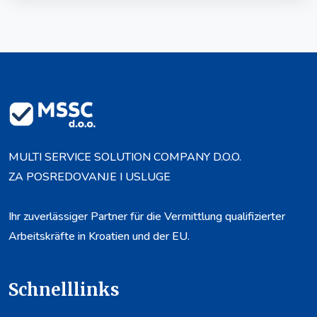
MULTI SERVICE SOLUTION COMPANY D.O.O.
ZA POSREDOVANJE I USLUGE
Ihr zuverlässiger Partner für die Vermittlung qualifizierter
Arbeitskräfte in Kroatien und der EU.
Schnelllinks