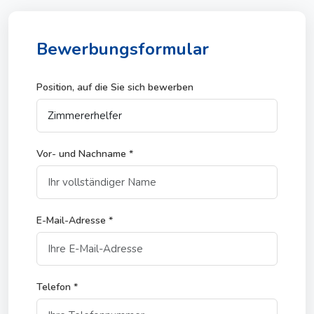
Bewerbungsformular
Position, auf die Sie sich bewerben
Vor- und Nachname *
E-Mail-Adresse *
Telefon *