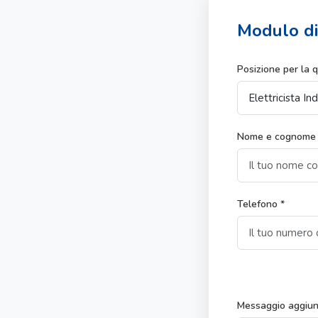
Modulo di
Posizione per la q
Nome e cognome 
Telefono *
Messaggio aggiun