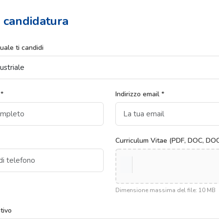
 candidatura
uale ti candidi
*
Indirizzo email *
Curriculum Vitae (PDF, DOC, DOC
Dimensione massima del file: 10 MB
tivo