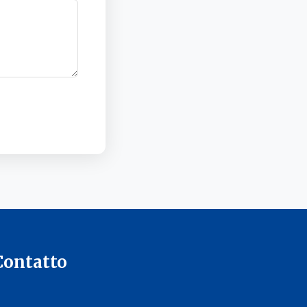
Contatto