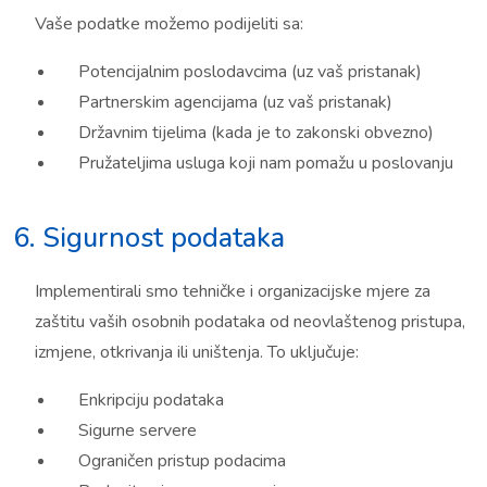
Vaše podatke možemo podijeliti sa:
Potencijalnim poslodavcima (uz vaš pristanak)
Partnerskim agencijama (uz vaš pristanak)
Državnim tijelima (kada je to zakonski obvezno)
Pružateljima usluga koji nam pomažu u poslovanju
6. Sigurnost podataka
Implementirali smo tehničke i organizacijske mjere za
zaštitu vaših osobnih podataka od neovlaštenog pristupa,
izmjene, otkrivanja ili uništenja. To uključuje:
Enkripciju podataka
Sigurne servere
Ograničen pristup podacima