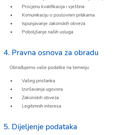
Procjenu kvalifikacija i vještina
Komunikaciju o poslovnim prilikama
Ispunjavanje zakonskih obveza
Poboljšanje naših usluga
4. Pravna osnova za obradu
Obrađujemo vaše podatke na temelju:
Vašeg pristanka
Izvršavanja ugovora
Zakonskih obveza
Legitimnih interesa
5. Dijeljenje podataka