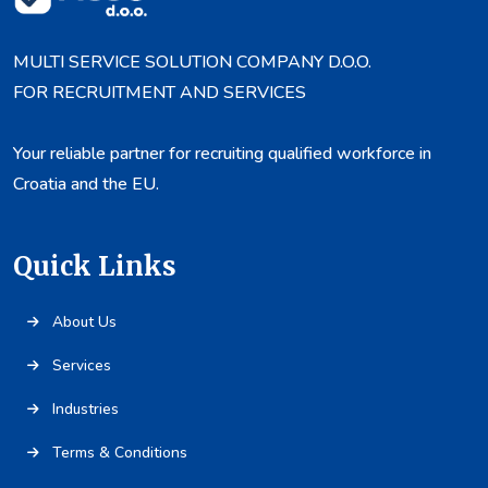
MULTI SERVICE SOLUTION COMPANY D.O.O.
FOR RECRUITMENT AND SERVICES
Your reliable partner for recruiting qualified workforce in
Croatia and the EU.
Quick Links
About Us
Services
Industries
Terms & Conditions