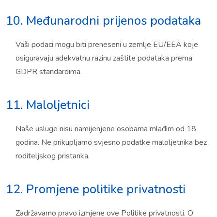
10. Međunarodni prijenos podataka
Vaši podaci mogu biti preneseni u zemlje EU/EEA koje
osiguravaju adekvatnu razinu zaštite podataka prema
GDPR standardima.
11. Maloljetnici
Naše usluge nisu namijenjene osobama mlađim od 18
godina. Ne prikupljamo svjesno podatke maloljetnika bez
roditeljskog pristanka.
12. Promjene politike privatnosti
Zadržavamo pravo izmjene ove Politike privatnosti. O