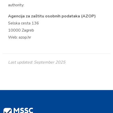
authority:
Agencija za zaštitu osobnih podataka (AZOP)
Selska cesta 136
10000 Zagreb
Web: azop.hr
Last updated: September 2025