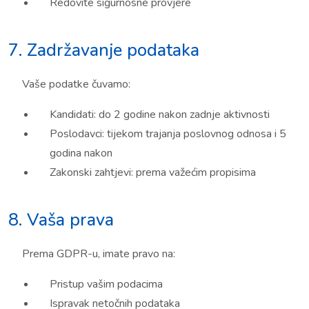
Redovite sigurnosne provjere
7. Zadržavanje podataka
Vaše podatke čuvamo:
Kandidati: do 2 godine nakon zadnje aktivnosti
Poslodavci: tijekom trajanja poslovnog odnosa i 5
godina nakon
Zakonski zahtjevi: prema važećim propisima
8. Vaša prava
Prema GDPR-u, imate pravo na:
Pristup vašim podacima
Ispravak netočnih podataka