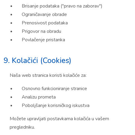
Brisanje podataka ("pravo na zaborav")
Ograničavanje obrade
Prenosivost podataka
Prigovor na obradu
Povlačenje pristanka
9. Kolačići (Cookies)
Naša web stranica koristi kolačiće za:
Osnovno funkcioniranje stranice
Analizu prometa
Poboljšanje korisničkog iskustva
Možete upravljati postavkama kolačića u vašem
pregledniku.